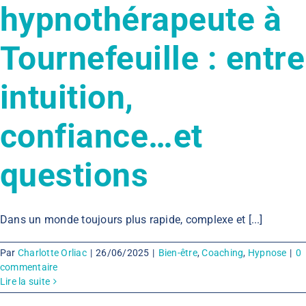
hypnothérapeute à
Tournefeuille : entre
intuition,
confiance…et
questions
Dans un monde toujours plus rapide, complexe et [...]
Par
Charlotte Orliac
|
26/06/2025
|
Bien-être
,
Coaching
,
Hypnose
|
0
commentaire
Lire la suite