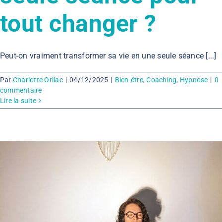
tout changer ?
Peut-on vraiment transformer sa vie en une seule séance [...]
Par
Charlotte Orliac
|
04/12/2025
|
Bien-être
,
Coaching
,
Hypnose
|
0
commentaire
Lire la suite