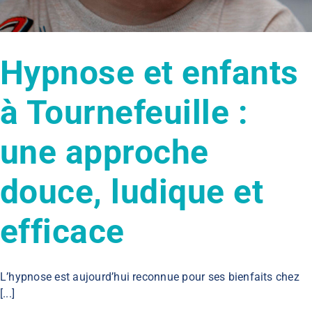
Hypnose et enfants
à Tournefeuille :
une approche
douce, ludique et
efficace
L’hypnose est aujourd’hui reconnue pour ses bienfaits chez
[...]