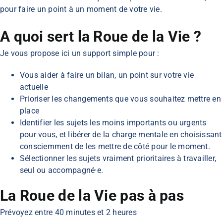
pour faire un point à un moment de votre vie.
A quoi sert la Roue de la Vie ?
Je vous propose ici un support simple pour :
Vous aider à faire un bilan, un point sur votre vie
actuelle
Prioriser les changements que vous souhaitez mettre en
place
Identifier les sujets les moins importants ou urgents
pour vous, et libérer de la charge mentale en choisissant
consciemment de les mettre de côté pour le moment.
Sélectionner les sujets vraiment prioritaires à travailler,
seul ou accompagné·e.
La Roue de la Vie pas à pas
Prévoyez entre 40 minutes et 2 heures