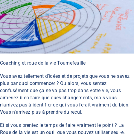
Coaching et roue de la vie Tournefeuille
Vous avez tellement d’idées et de projets que vous ne savez
plus par quoi commencer ? Ou alors, vous sentez
confusément que ça ne va pas trop dans votre vie, vous
aimeriez bien faire quelques changements, mais vous
n’arrivez pas à identifier ce qui vous ferait vraiment du bien.
Vous n’arrivez plus à prendre du recul.
Et si vous preniez le temps de faire vraiment le point ? La
Roue de la vie est un outil que vous pouvez utiliser seul
·e,