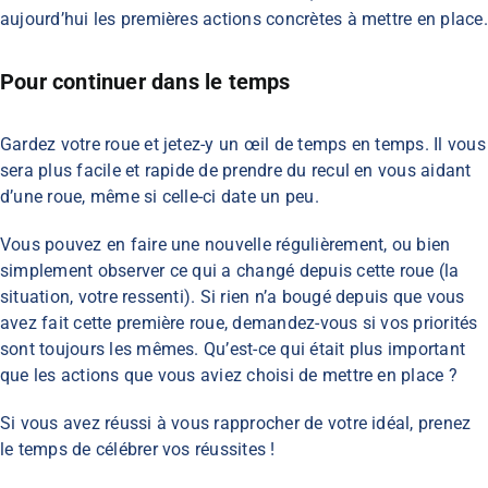
aujourd’hui les premières actions concrètes à mettre en place.
Pour continuer dans le temps
Gardez votre roue et jetez-y un œil de temps en temps. Il vous
sera plus facile et rapide de prendre du recul en vous aidant
d’une roue, même si celle-ci date un peu.
Vous pouvez en faire une nouvelle régulièrement, ou bien
simplement observer ce qui a changé depuis cette roue (la
situation, votre ressenti). Si rien n’a bougé depuis que vous
avez fait cette première roue, demandez-vous si vos priorités
sont toujours les mêmes. Qu’est-ce qui était plus important
que les actions que vous aviez choisi de mettre en place ?
Si vous avez réussi à vous rapprocher de votre idéal, prenez
le temps de célébrer vos réussites !