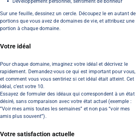
Développement personnel, sentiment de bonheur
Sur une feuille, dessinez un cercle. Découpez le en autant de
portions que vous avez de domaines de vie, et attribuez une
portion à chaque domaine.
Votre idéal
Pour chaque domaine, imaginez votre idéal et décrivez le
rapidement. Demandez-vous ce qui est important pour vous,
et comment vous vous sentiriez si cet idéal était atteint. Cet
idéal, c’est votre 10.
Essayez de formuler des idéaux qui correspondent à un état
désiré, sans comparaison avec votre état actuel (exemple :
”Voir mes amis toutes les semaines” et non pas “voir mes
amis plus souvent”).
Votre satisfaction actuelle