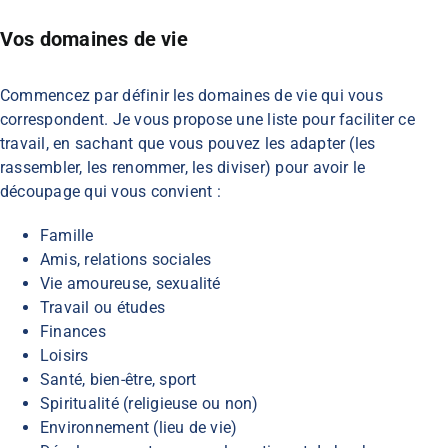
Vos domaines de vie
Commencez par définir les domaines de vie qui vous
correspondent. Je vous propose une liste pour faciliter ce
travail, en sachant que vous pouvez les adapter (les
rassembler, les renommer, les diviser) pour avoir le
découpage qui vous convient :
Famille
Amis, relations sociales
Vie amoureuse, sexualité
Travail ou études
Finances
Loisirs
Santé, bien-être, sport
Spiritualité (religieuse ou non)
Environnement (lieu de vie)