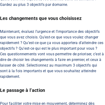
Gardez au plus 3 objectifs par domaine.
Les changements que vous choisissez
Maintenant, évaluez l’urgence et l’importance des objectifs
que vous avez choisis. Qu’est-ce que vous voulez changer
rapidement ? Qu’est-ce que ça vous apportera d’atteindre ces
objectifs ? Qu’est-ce qui est le plus important pour vous ?
Ces questionnements vont vous permettre de prioriser, c’est à
dire de choisir les changements à faire en premier, et ceux à
laisser de côté. Sélectionnez au maximum 3 objectifs qui
sont à la fois importants et que vous souhaitez atteindre
rapidement.
Le passage à l’action
Pour faciliter votre mise en mouvement, déterminez dès