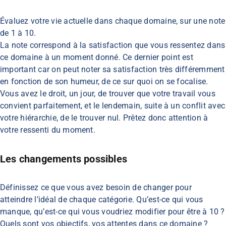
Évaluez votre vie actuelle dans chaque domaine, sur une note
de 1 à 10.
La note correspond à la satisfaction que vous ressentez dans
ce domaine à un moment donné. Ce dernier point est
important car on peut noter sa satisfaction très différemment
en fonction de son humeur, de ce sur quoi on se focalise.
Vous avez le droit, un jour, de trouver que votre travail vous
convient parfaitement, et le lendemain, suite à un conflit avec
votre hiérarchie, de le trouver nul. Prêtez donc attention à
votre ressenti du moment.
Les changements possibles
Définissez ce que vous avez besoin de changer pour
atteindre l’idéal de chaque catégorie. Qu’est-ce qui vous
manque, qu’est-ce qui vous voudriez modifier pour être à 10 ?
Quels sont vos objectifs, vos attentes dans ce domaine ?