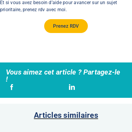
Et si vous avez besoin d’aide pour avancer sur un sujet
prioritaire, prenez rdv avec moi.
Prenez RDV
Vous aimez cet article ? Partagez-le
!
Articles similaires