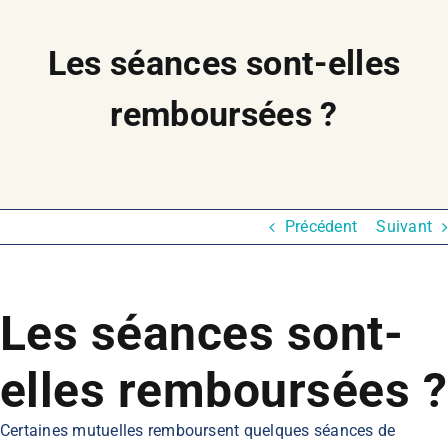
Les séances sont-elles
remboursées ?
Précédent
Suivant
Les séances sont-
elles remboursées ?
Certaines mutuelles remboursent quelques séances de