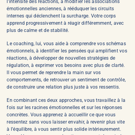
l’intensité des réactions, à modifier les associations
émotionnelles anciennes, à rééduquer les circuits
internes qui déclenchent la surcharge. Votre corps
apprend progressivement à réagir différemment, avec
plus de calme et de stabilité.
Le coaching, lui, vous aide à comprendre vos schémas
émotionnels, à identifier les pensées qui amplifient vos
réactions, à développer de nouvelles stratégies de
régulation, à exprimer vos besoins avec plus de clarté.
Il vous permet de reprendre la main sur vos
comportements, de retrouver un sentiment de contrôle,
de construire une relation plus juste à vos ressentis.
En combinant ces deux approches, vous travaillez à la
fois sur les racines émotionnelles et sur les réponses
concrètes. Vous apprenez à accueillir ce que vous
ressentez sans vous laisser envahir, à revenir plus vite
à l’équilibre, à vous sentir plus solide intérieurement.