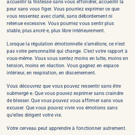
accueillir la tristesse sans vous effondrer, accueillir la
peur sans vous figer. Vous pourriez exprimer ce que
vous ressentez avec clarté, sans débordement ni
retenue excessive. Vous pourriez vous sentir plus
stable, plus ancré·e, plus libre intérieurement.
Lorsque la régulation émotionnelle s’améliore, ce n’est
pas votre personnalité qui change. C’est votre rapport à
vous-même. Vous vous sentez moins en lutte, moins en
tension, moins en réaction. Vous gagnez en espace
intérieur, en respiration, en discernement.
Vous découvrez que vous pouvez ressentir sans être
submergé·e. Que vous pouvez exprimer sans craindre
de blesser. Que vous pouvez vous affirmer sans vous
excuser. Que vous pouvez vivre vos émotions sans
qu’elles dirigent votre vie.
Votre cerveau peut apprendre à fonctionner autrement.