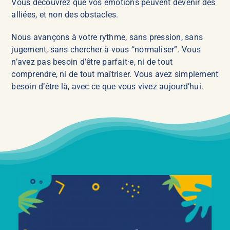
Vous découvrez que vos émotions peuvent devenir des
alliées, et non des obstacles.
Nous avançons à votre rythme, sans pression, sans
jugement, sans chercher à vous “normaliser”. Vous
n’avez pas besoin d’être parfait·e, ni de tout
comprendre, ni de tout maîtriser. Vous avez simplement
besoin d’être là, avec ce que vous vivez aujourd’hui.