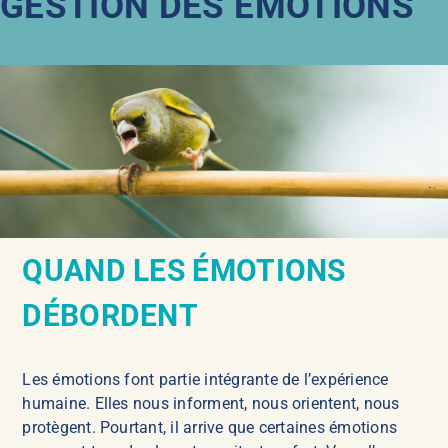
GESTION DES ÉMOTIONS
QUAND LES ÉMOTIONS
DÉBORDENT
Les émotions font partie intégrante de l’expérience
humaine. Elles nous informent, nous orientent, nous
protègent. Pourtant, il arrive que certaines émotions