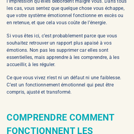
l’impression qu’elles débordent malgré vous. Dans tous
les cas, vous sentez que quelque chose vous échappe,
que votre système émotionnel fonctionne en excès ou
en retenue, et que cela vous coûte de l’énergie.
Si vous êtes ici, c’est probablement parce que vous
souhaitez retrouver un rapport plus apaisé à vos
émotions. Non pas les supprimer car elles sont
essentielles, mais apprendre à les comprendre, à les
accueillir, à les réguler.
Ce que vous vivez n’est ni un défaut ni une faiblesse.
C’est un fonctionnement émotionnel qui peut être
compris, ajusté et transformé.
COMPRENDRE COMMENT
FONCTIONNENT LES