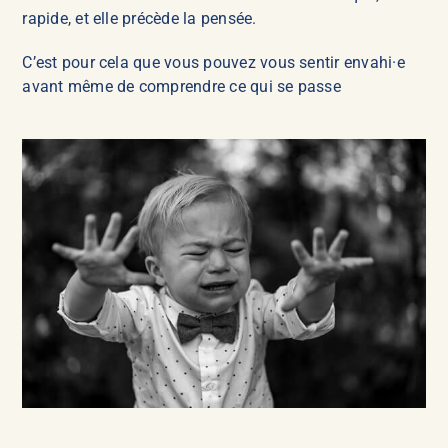
rapide, et elle précède la pensée.
C’est pour cela que vous pouvez vous sentir envahi·e
avant même de comprendre ce qui se passe