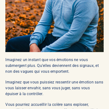
Imaginez un instant que vos émotions ne vous
submergent plus. Qu’elles deviennent des signaux, et
non des vagues qui vous emportent.
Imaginez que vous puissiez ressentir une émotion sans
vous laisser envahir, sans vous juger, sans vous
épuiser à la contrôler.
Vous pourriez accueillir la colère sans exploser,