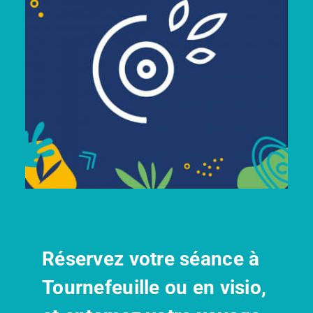
Réservez votre séance à
Tournefeuille ou en visio,