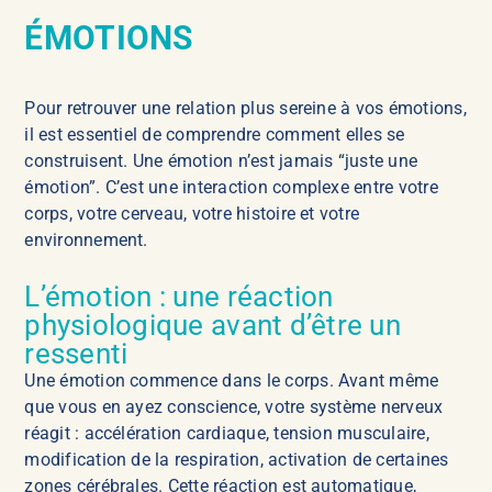
ÉMOTIONS
Pour retrouver une relation plus sereine à vos émotions,
il est essentiel de comprendre comment elles se
construisent. Une émotion n’est jamais “juste une
émotion”. C’est une interaction complexe entre votre
corps, votre cerveau, votre histoire et votre
environnement.
L’émotion : une réaction
physiologique avant d’être un
ressenti
Une émotion commence dans le corps. Avant même
que vous en ayez conscience, votre système nerveux
réagit : accélération cardiaque, tension musculaire,
modification de la respiration, activation de certaines
zones cérébrales. Cette réaction est automatique,