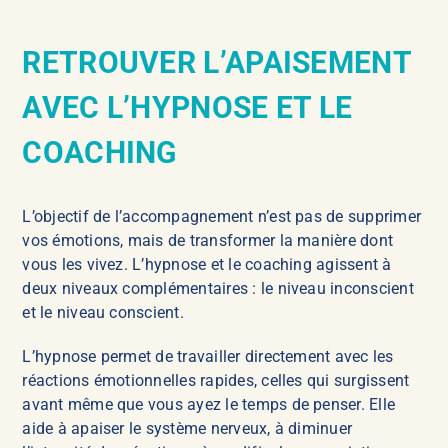
RETROUVER L’APAISEMENT
AVEC L’HYPNOSE ET LE
COACHING
L’objectif de l’accompagnement n’est pas de supprimer
vos émotions, mais de transformer la manière dont
vous les vivez. L’hypnose et le coaching agissent à
deux niveaux complémentaires : le niveau inconscient
et le niveau conscient.
L’hypnose permet de travailler directement avec les
réactions émotionnelles rapides, celles qui surgissent
avant même que vous ayez le temps de penser. Elle
aide à apaiser le système nerveux, à diminuer