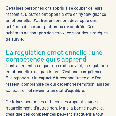
Certaines personnes ont appris à se couper de leurs
ressentis. D’autres ont appris à être en hypervigilance
émotionnelle. D’autres encore ont développé des
schémas de sur‑adaptation ou de contrôle. Ces
schémas ne sont pas des choix, ce sont des stratégies
de survie.
La régulation émotionnelle : une
compétence qui s’apprend
Contrairement à ce que l’on croit souvent, la régulation
émotionnelle n’est pas innée. C’est une compétence.
Elle repose sur la capacité à reconnaître ce que l’on
ressent, comprendre ce qui déclenche l’émotion, ajuster
sa réaction, et revenir à un état d’équilibre.
Certaines personnes ont reçu ces apprentissages
naturellement, d’autres non. Mais la bonne nouvelle,
c’est que ces compétences peuvent s’acquérir à tout