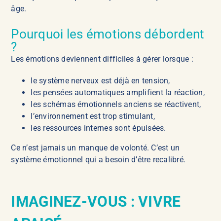
âge.
Pourquoi les émotions débordent
?
Les émotions deviennent difficiles à gérer lorsque :
le système nerveux est déjà en tension,
les pensées automatiques amplifient la réaction,
les schémas émotionnels anciens se réactivent,
l’environnement est trop stimulant,
les ressources internes sont épuisées.
Ce n’est jamais un manque de volonté. C’est un
système émotionnel qui a besoin d’être recalibré.
IMAGINEZ-VOUS : VIVRE