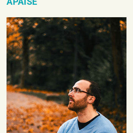
APAISÉ