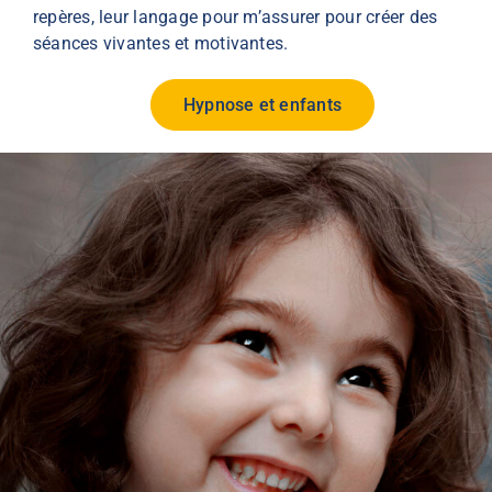
repères, leur langage pour m’assurer pour créer des
séances vivantes et motivantes.
Hypnose et enfants