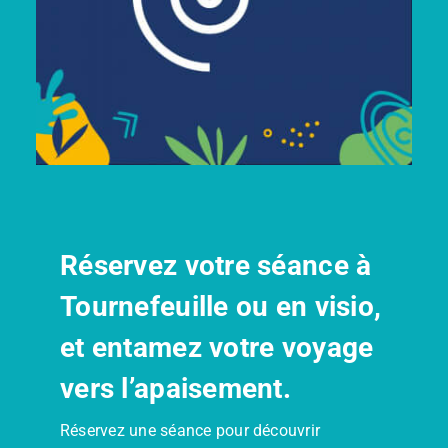
Réservez votre séance à
Tournefeuille ou en visio,
et entamez votre voyage
vers l’apaisement.
Réservez une séance pour découvrir