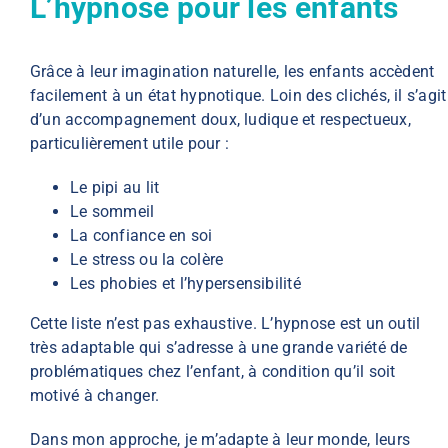
L’hypnose pour les enfants
Grâce à leur imagination naturelle, les enfants accèdent
facilement à un état hypnotique. Loin des clichés, il s’agit
d’un accompagnement doux, ludique et respectueux,
particulièrement utile pour :
Le pipi au lit
Le sommeil
La confiance en soi
Le stress ou la colère
Les phobies et l’hypersensibilité
Cette liste n’est pas exhaustive. L’hypnose est un outil
très adaptable qui s’adresse à une grande variété de
problématiques chez l’enfant, à condition qu’il soit
motivé à changer.
Dans mon approche, je m’adapte à leur monde, leurs