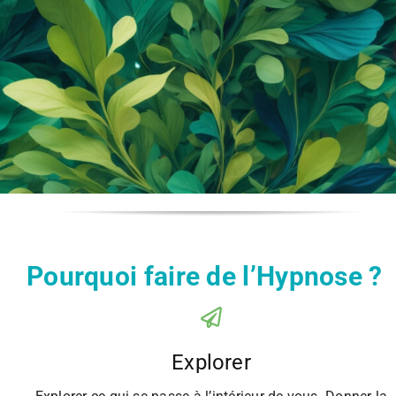
Pourquoi faire de l’Hypnose ?
Explorer