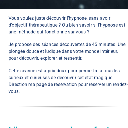
Vous voulez juste découvrir l’hypnose, sans avoir
d’objectif thérapeutique ? Ou bien savoir si l’hypnose est
une méthode qui fonctionne sur vous ?
Je propose des séances découvertes de 45 minutes. Une
plongée douce et ludique dans votre monde intérieur,
pour découvrir, explorer, et ressentir.
Cette séance est à prix doux pour permettre à tous les
curieux et curieuses de découvrir cet état magique.
Direction ma page de réservation pour réserver un rendez-
vous.