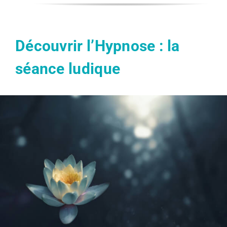
Découvrir l’Hypnose : la
séance ludique