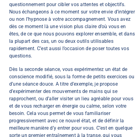
questionnement pour cibler vos attentes et objectifs.
Nous échangeons à ce moment sur votre envie d’intégrer
ou non l’hypnose à votre accompagnement. Vous avez
dès ce moment là une vision plus claire d’où vous en
êtes, de ce que nous pouvons explorer ensemble, et dans
la plupart des cas, un ou deux outils utilisables
rapidement. C’est aussi l’occasion de poser toutes vos
questions.
Dès la seconde séance, vous expérimentez un état de
conscience modifié, sous la forme de petits exercices ou
d’une séance douce. A titre d’exemple, je propose
d’expérimenter des mouvements de mains qui se
rapprochent, ou d’aller visiter un lieu agréable pour vous
et de vous recharger en énergie ou calme, selon votre
besoin. Cela vous permet de vous familiariser
progressivement avec ce nouvel état, et de définir la
meilleure manière d’y entrer pour vous. C’est en quelque
sorte un premier entraînement à la transe, qui vous