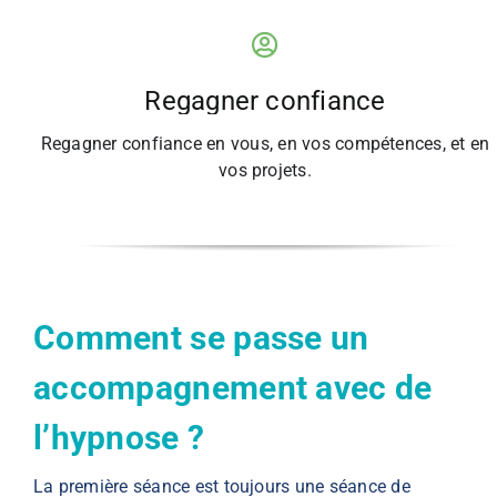
Regagner confiance
Regagner confiance en vous, en vos compétences, et en
vos projets.
Comment se passe un
accompagnement avec de
l’hypnose ?
La première séance est toujours une séance de