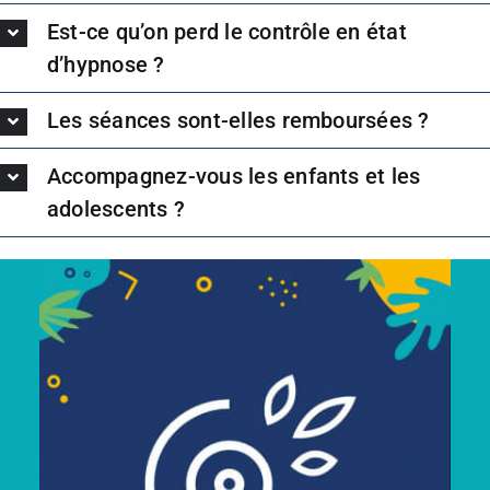
Est-ce qu’on perd le contrôle en état
d’hypnose ?
Les séances sont-elles remboursées ?
Accompagnez-vous les enfants et les
adolescents ?