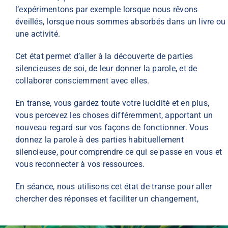
l’expérimentons par exemple lorsque nous rêvons
éveillés, lorsque nous sommes absorbés dans un livre ou
une activité.
Cet état permet d’aller à la découverte de parties
silencieuses de soi, de leur donner la parole, et de
collaborer consciemment avec elles.
En transe, vous gardez toute votre lucidité et en plus,
vous percevez les choses différemment, apportant un
nouveau regard sur vos façons de fonctionner. Vous
donnez la parole à des parties habituellement
silencieuse, pour comprendre ce qui se passe en vous et
vous reconnecter à vos ressources.
En séance, nous utilisons cet état de transe pour aller
chercher des réponses et faciliter un changement,