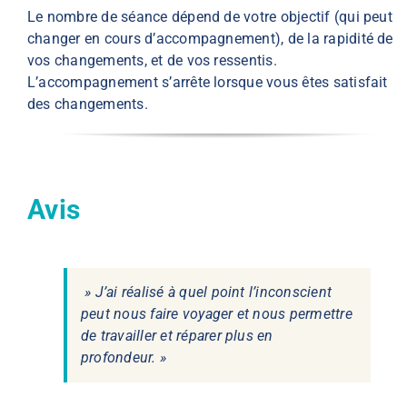
Le nombre de séance dépend de votre objectif (qui peut
changer en cours d’accompagnement), de la rapidité de
vos changements, et de vos ressentis.
L’accompagnement s’arrête lorsque vous êtes satisfait
des changements.
Avis
» J’ai réalisé à quel point l’inconscient
peut nous faire voyager et nous permettre
de travailler et réparer plus en
profondeur. »