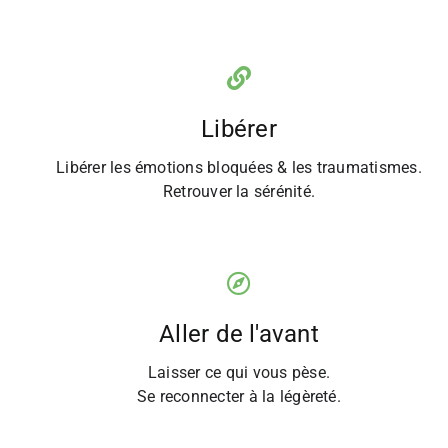
Libérer
Libérer les émotions bloquées & les traumatismes.
Retrouver la sérénité.
Aller de l'avant
Laisser ce qui vous pèse.
Se reconnecter à la légèreté.