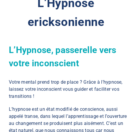
L’Hypnose
ericksonienne
L’Hypnose, passerelle vers
votre inconscient
Votre mental prend trop de place ? Grâce à l’hypnose,
laissez votre inconscient vous guider et faciliter vos
transitions !
L’hypnose est un état modifié de conscience, aussi
appelé transe, dans lequel l’apprentissage et l’ouverture
au changement se produisent plus aisément. C’est un
état naturel, que nous connaissons tous car nous