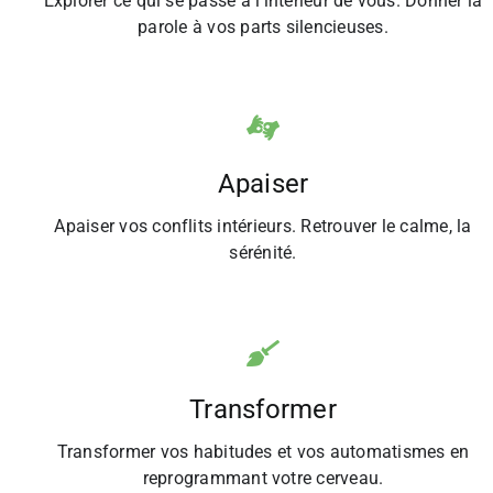
Explorer ce qui se passe à l’intérieur de vous. Donner la
parole à vos parts silencieuses.
Apaiser
Apaiser vos conflits intérieurs. Retrouver le calme, la
sérénité.
Transformer
Transformer vos habitudes et vos automatismes en
reprogrammant votre cerveau.