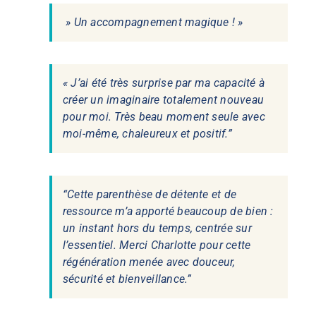
» Un accompagnement magique ! »
« J’ai été très surprise par ma capacité à
créer un imaginaire totalement nouveau
pour moi. Très beau moment seule avec
moi-même, chaleureux et positif.”
“Cette parenthèse de détente et de
ressource m’a apporté beaucoup de bien :
un instant hors du temps, centrée sur
l’essentiel. Merci Charlotte pour cette
régénération menée avec douceur,
sécurité et bienveillance.”