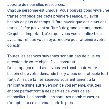
apporte de nouvelles ressources.
Chaque personne est unique. Vous pouvez donc vivre une
transe profonde dès cette première séance, ou avoir
besoin de plus de temps. Il faut savoir que des états des
transe légère peuvent suffire à de grands changements.
Ce qui est important, c’est que vous vous sentiez bien
avec moi, et que vous soyez motivé pour atteindre votre
objectif.
Toutes les séances suivantes sont un pas de plus en
direction de votre objectif. Je construit
l’accompagnement avec vous, en fonction de votre
besoin et de votre demande (il n’y a pas de protocole tout
fait). Ainsi, certaines séances vous entraînent à la
rencontre d’une autre version de vous-même, d’autres
encore permettront à des parties de vous de se
réconcilier. Les possibilités sont très nombreuses, et
s’adaptent à ce qui vous parle le plus.