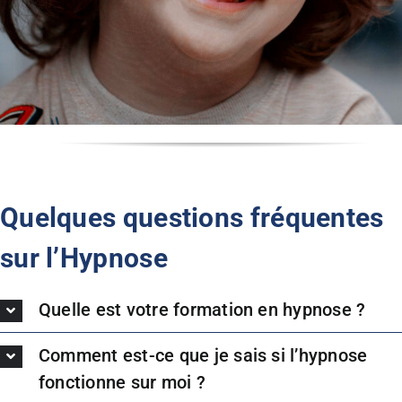
Quelques questions fréquentes
sur l’Hypnose
Quelle est votre formation en hypnose ?
Comment est-ce que je sais si l’hypnose
fonctionne sur moi ?